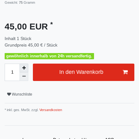
Gewicht:
75
Gramm
*
45,00 EUR
Inhalt
1
Stück
Grundpreis
45,00 € / Stück
gewöhnlich innerhalb von 24h versandfertig.
In den Warenkorb
Wunschliste
* inkl. ges. MwSt. zzgl.
Versandkosten