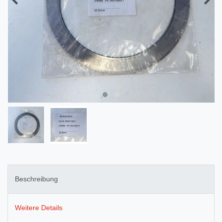
Beschreibung
Weitere Details