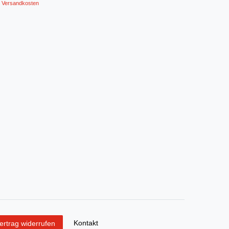
Versandkosten
Kontakt
ertrag widerrufen