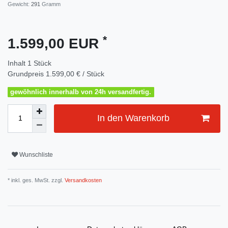
Gewicht:
291
Gramm
*
1.599,00 EUR
Inhalt
1
Stück
Grundpreis
1.599,00 € / Stück
gewöhnlich innerhalb von 24h versandfertig.
In den Warenkorb
Wunschliste
* inkl. ges. MwSt. zzgl.
Versandkosten