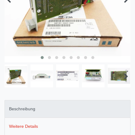
Beschreibung
Weitere Details