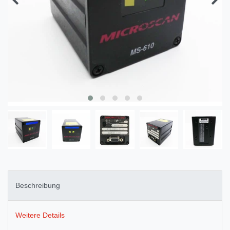
Beschreibung
Weitere Details