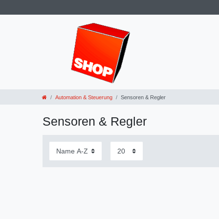
Automation & Steuerung
Sensoren & Regler
Sensoren & Regler