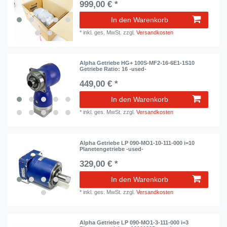
999,00 € *
In den Warenkorb
*
inkl. ges. MwSt.
zzgl.
Versandkosten
Alpha Getriebe HG+ 100S-MF2-16-6E1-1S10
Getriebe Ratio: 16 -used-
449,00 € *
In den Warenkorb
*
inkl. ges. MwSt.
zzgl.
Versandkosten
Alpha Getriebe LP 090-MO1-10-111-000 i=10
Planetengetriebe -used-
329,00 € *
In den Warenkorb
*
inkl. ges. MwSt.
zzgl.
Versandkosten
Alpha Getriebe LP 090-MO1-3-111-000 i=3