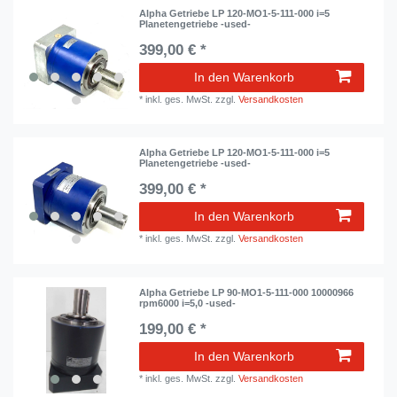
Alpha Getriebe LP 120-MO1-5-111-000 i=5
Planetengetriebe -used-
399,00 € *
In den Warenkorb
*
inkl. ges. MwSt.
zzgl.
Versandkosten
Alpha Getriebe LP 120-MO1-5-111-000 i=5
Planetengetriebe -used-
399,00 € *
In den Warenkorb
*
inkl. ges. MwSt.
zzgl.
Versandkosten
Alpha Getriebe LP 90-MO1-5-111-000 10000966
rpm6000 i=5,0 -used-
199,00 € *
In den Warenkorb
*
inkl. ges. MwSt.
zzgl.
Versandkosten