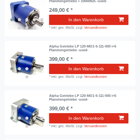
Planetengetriebe + 10000825 -used-
249,00 € *
In den Warenkorb
*
inkl. ges. MwSt.
zzgl.
Versandkosten
Alpha Getriebe LP 120-MO1-5-111-000 i=5
Planetengetriebe -used-
399,00 € *
In den Warenkorb
*
inkl. ges. MwSt.
zzgl.
Versandkosten
Alpha Getriebe LP 120-MO1-5-111-000 i=5
Planetengetriebe -used-
399,00 € *
In den Warenkorb
*
inkl. ges. MwSt.
zzgl.
Versandkosten