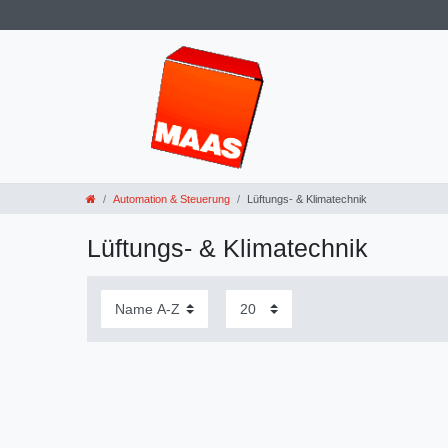
Automation & Steuerung
Lüftungs- & Klimatechnik
Lüftungs- & Klimatechnik