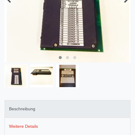
Beschreibung
Weitere Details