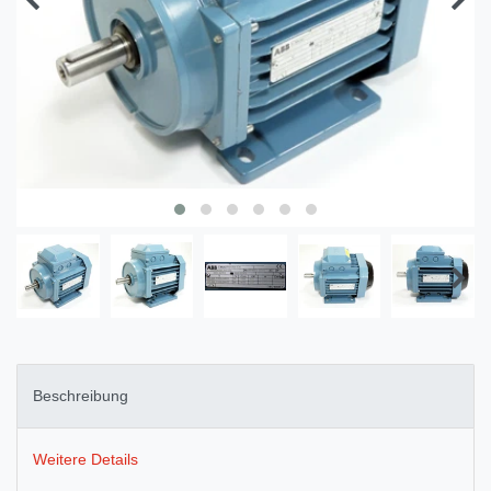
Beschreibung
Weitere Details