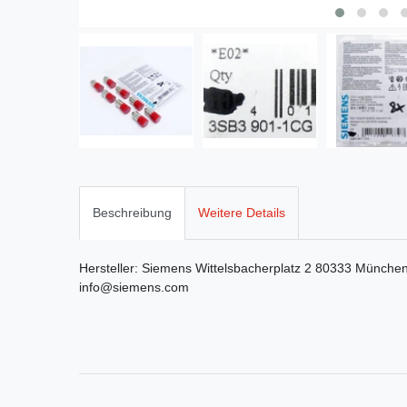
Beschreibung
Weitere Details
Hersteller:
Siemens
Wittelsbacherplatz
2
80333
Münche
info@siemens.com