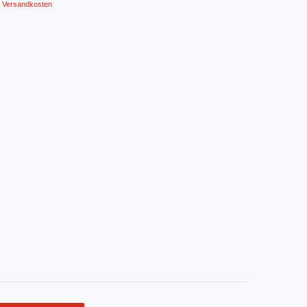
Versandkosten