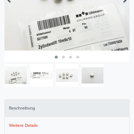
Beschreibung
Weitere Details