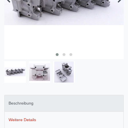
Beschreibung
Weitere Details