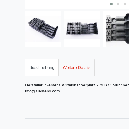
Beschreibung
Weitere Details
Hersteller:
Siemens
Wittelsbacherplatz
2
80333
Münche
info@siemens.com