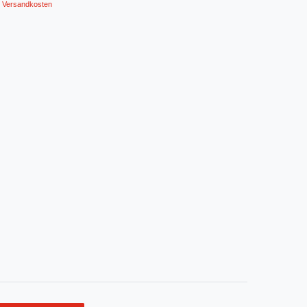
Versandkosten