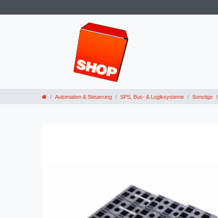
Automation & Steuerung
SPS, Bus- & Logiksysteme
Sonstige