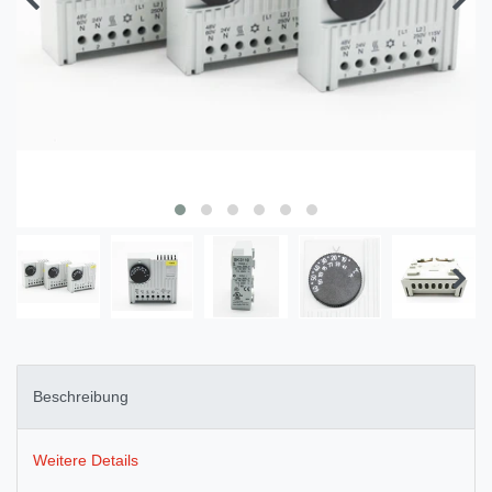
Beschreibung
Weitere Details