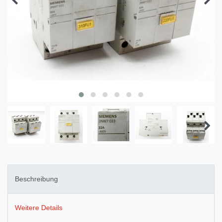
Beschreibung
Weitere Details