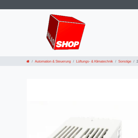
Automation & Steuerung
Lüftungs- & Klimatechnik
Sonstige