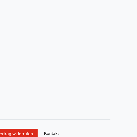
Kontakt
ertrag widerrufen