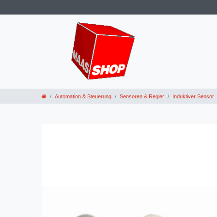
Automation & Steuerung
Sensoren & Regler
Induktiver Sensor