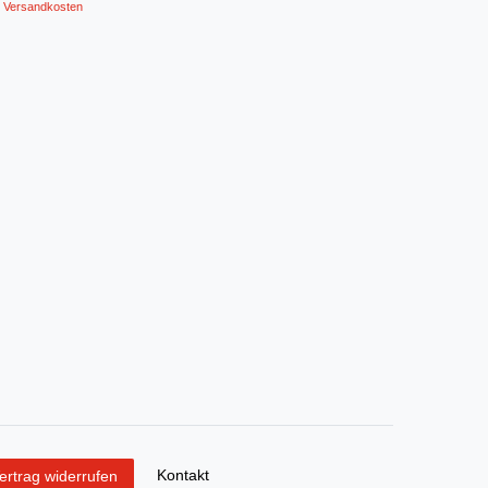
Versandkosten
Kontakt
ertrag widerrufen