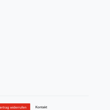
Kontakt
ertrag widerrufen