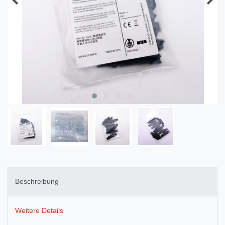
Beschreibung
Weitere Details