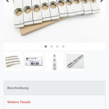
Beschreibung
Weitere Details