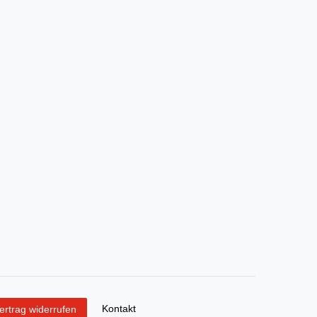
Kontakt
ertrag widerrufen