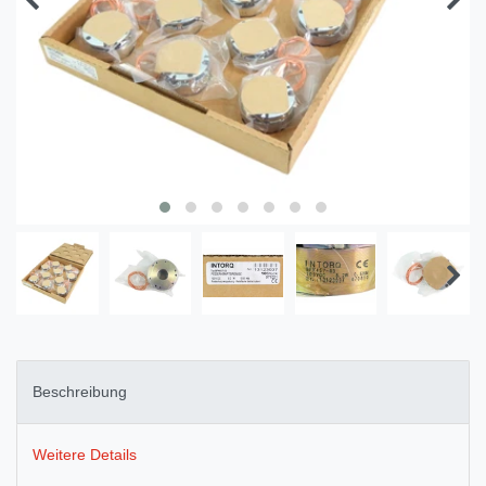
Beschreibung
Weitere Details