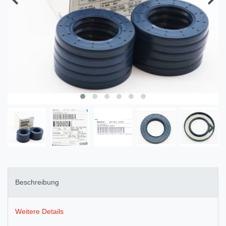
Beschreibung
Weitere Details