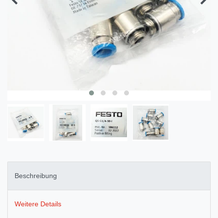
Beschreibung
Weitere Details