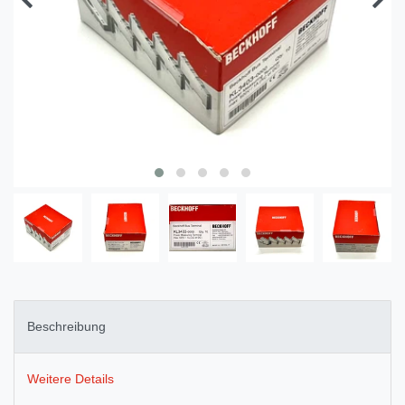
Beschreibung
Weitere Details