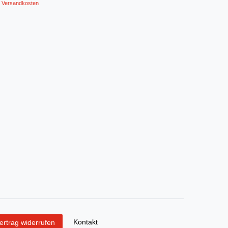
Versandkosten
Kontakt
ertrag widerrufen