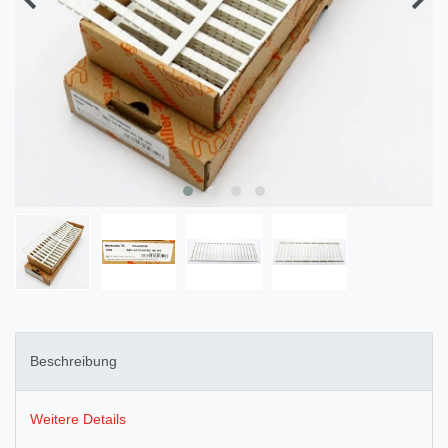
Beschreibung
Weitere Details