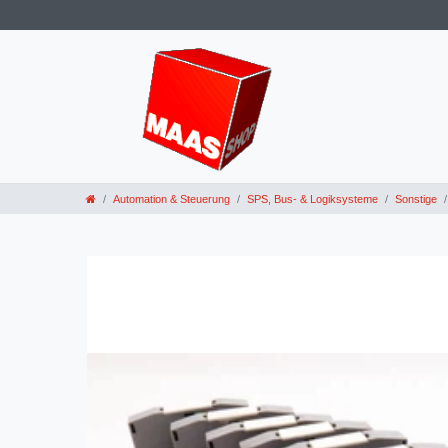
Automation & Steuerung
SPS, Bus- & Logiksysteme
Sonstige