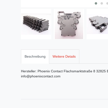
Beschreibung
Weitere Details
Hersteller:
Phoenix Contact
Flachsmarktstraße
8
32825
info@phoenixcontact.com