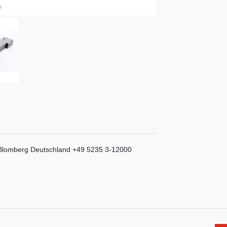
Blomberg
Deutschland
+49 5235 3-12000