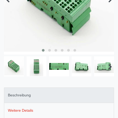
Beschreibung
Weitere Details