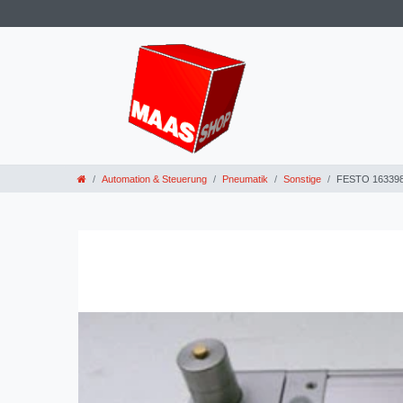
Automation & Steuerung
Pneumatik
Sonstige
FESTO 163398 