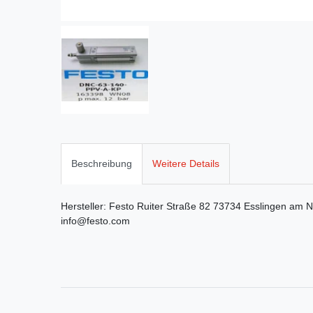
Beschreibung
Weitere Details
Hersteller:
Festo
Ruiter Straße
82
73734
Esslingen am N
info@festo.com