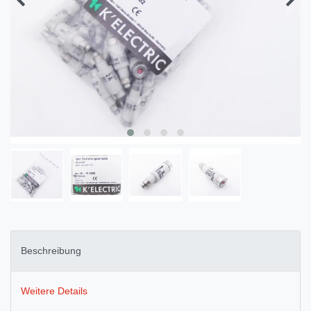
Beschreibung
Weitere Details